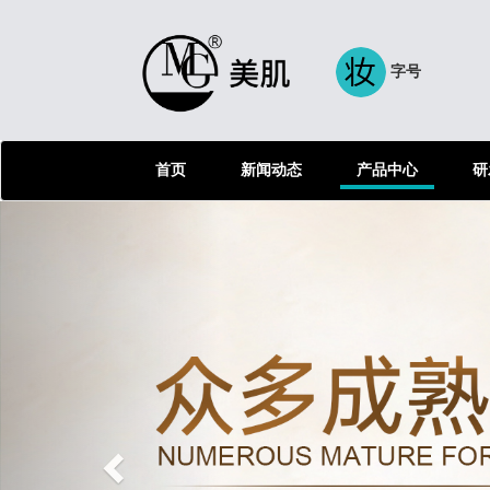
字号
首页
新闻动态
产品中心
研
Previous