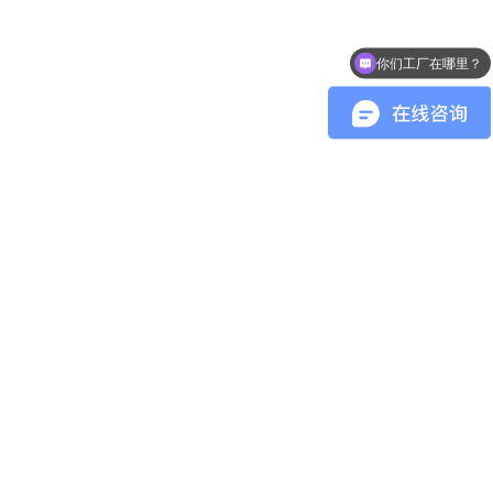
你们工厂在哪里？
热门配方能做吗？